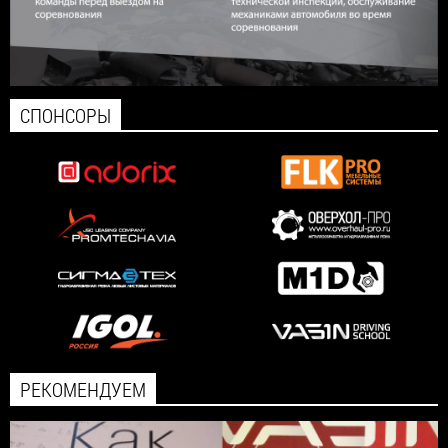
СПОНСОРЫ
РЕКОМЕНДУЕМ