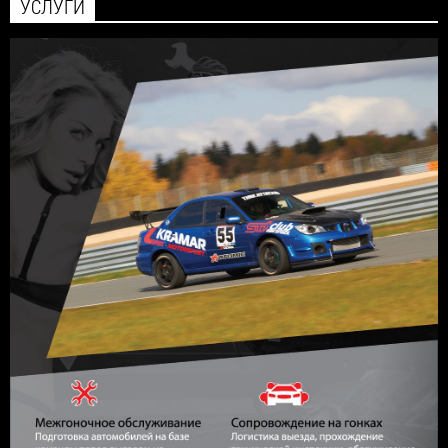
УСЛУГИ