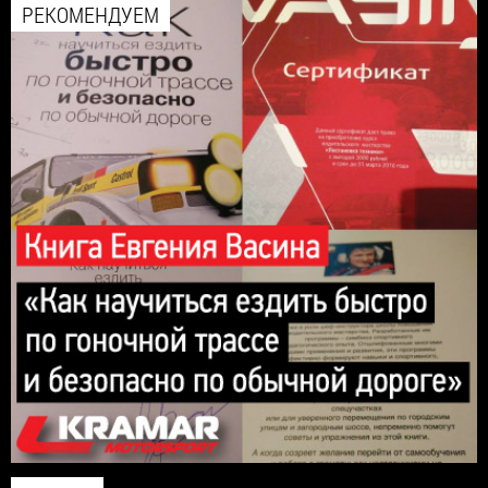
РЕКОМЕНДУЕМ