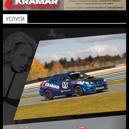
УСЛУГИ