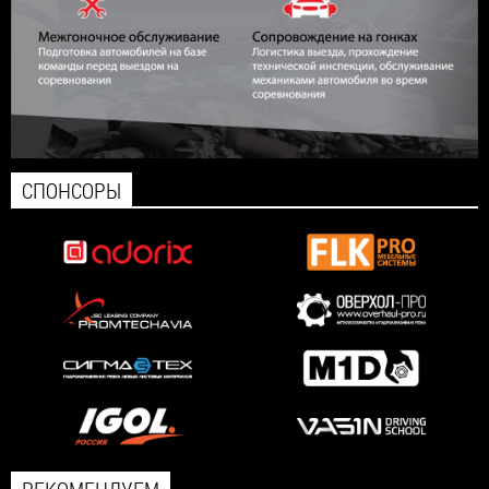
СПОНСОРЫ
РЕКОМЕНДУЕМ