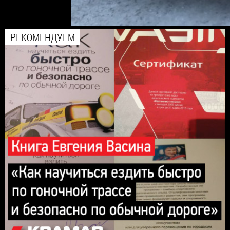
РЕКОМЕНДУЕМ