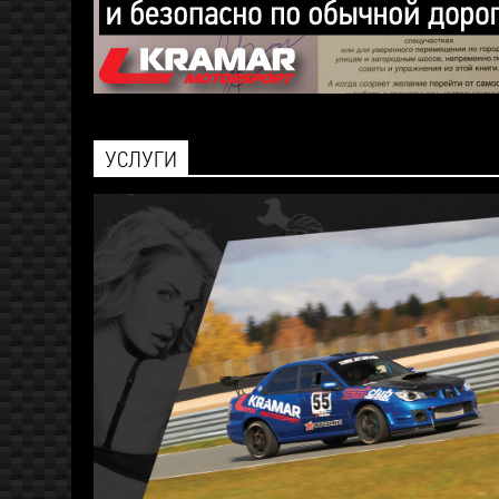
УСЛУГИ