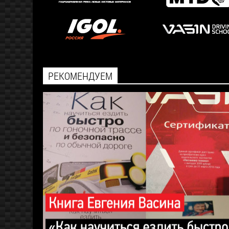
РЕКОМЕНДУЕМ