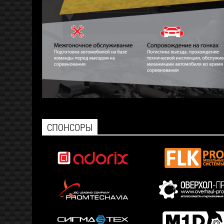
СПОНСОРЫ