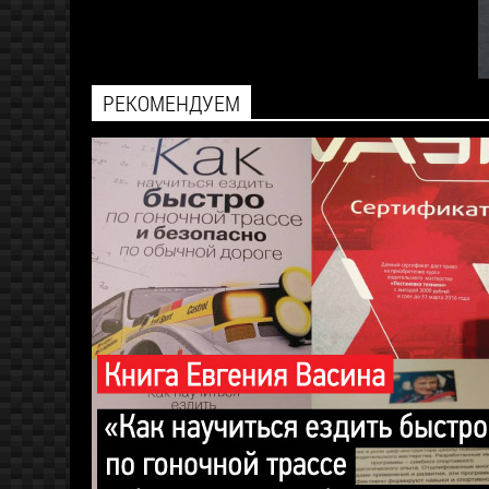
РЕКОМЕНДУЕМ