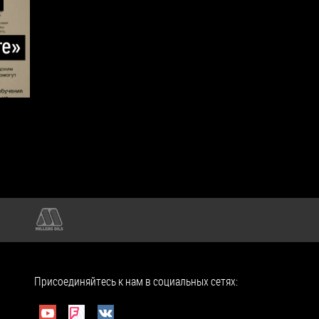
Присоединяйтесь к нам в социальных сетях: