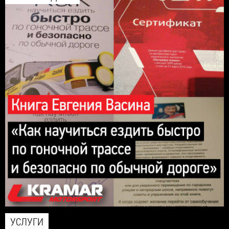
УСЛУГИ