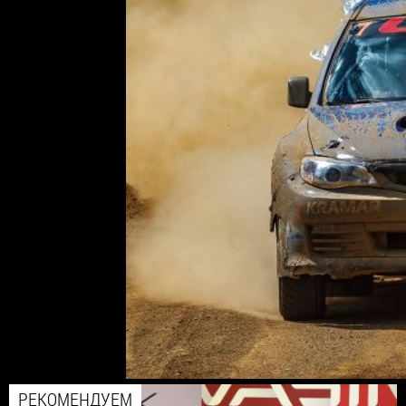
РЕКОМЕНДУЕМ