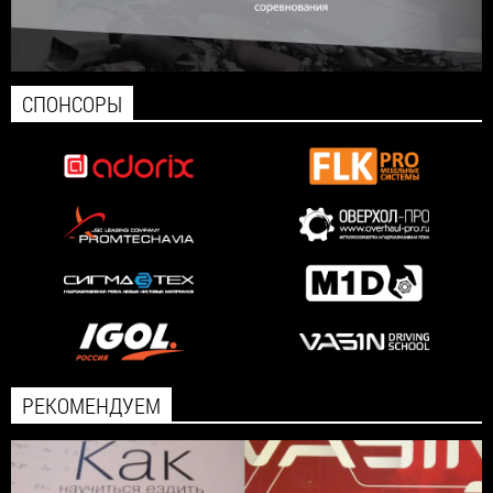
СПОНСОРЫ
РЕКОМЕНДУЕМ